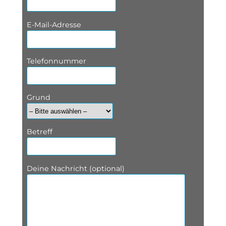
E-Mail-Adresse
Telefonnummer
Grund
Betreff
Deine Nachricht (optional)