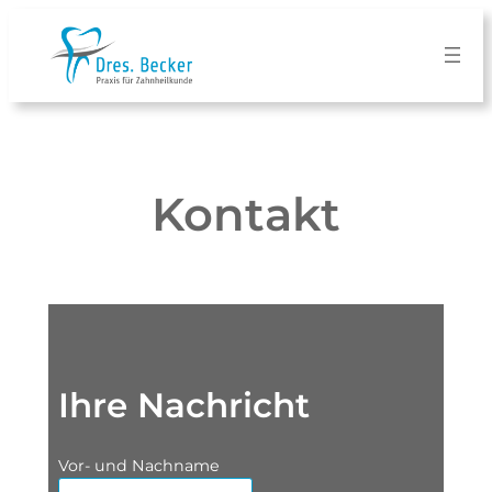
Zum
Inhalt
springen
Kontakt
Ihre Nachricht
Vor- und Nachname