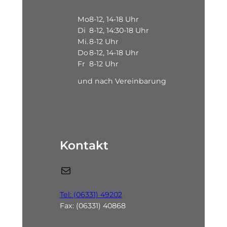
Mo
8-12, 14-18 Uhr
Di
8-12, 14:30-18 Uhr
Mi.
8-12 Uhr
Do
8-12, 14-18 Uhr
Fr
8-12 Uhr
und nach Vereinbarung
Kontakt
E-Mail
Tel: (06331) 49202
Fax: (06331) 40868