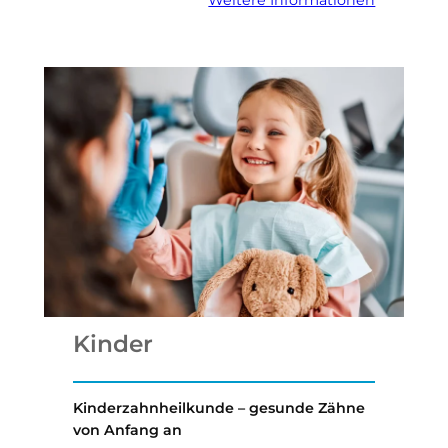
Kinder
Kinderzahnheilkunde – gesunde Zähne
von Anfang an