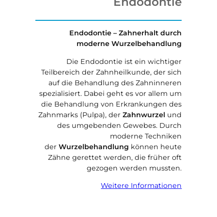
Endodontie
Endodontie – Zahnerhalt durch
moderne Wurzelbehandlung
Die Endodontie ist ein wichtiger
Teilbereich der Zahnheilkunde, der sich
auf die Behandlung des Zahninneren
spezialisiert. Dabei geht es vor allem um
die Behandlung von Erkrankungen des
Zahnmarks (Pulpa), der
Zahnwurzel
und
des umgebenden Gewebes. Durch
moderne Techniken
der
Wurzelbehandlung
können heute
Zähne gerettet werden, die früher oft
gezogen werden mussten.
Weitere Informationen