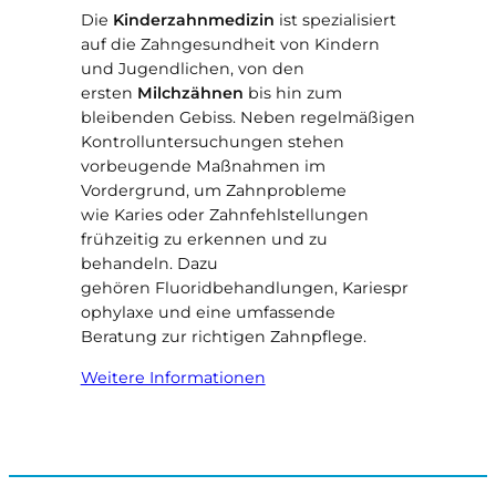
Die
Kinderzahnmedizin
ist spezialisiert
auf die Zahngesundheit von Kindern
und Jugendlichen, von den
ersten
Milchzähnen
bis hin zum
bleibenden Gebiss. Neben regelmäßigen
Kontrolluntersuchungen stehen
vorbeugende Maßnahmen im
Vordergrund, um Zahnprobleme
wie Karies oder Zahnfehlstellungen
frühzeitig zu erkennen und zu
behandeln. Dazu
gehören Fluoridbehandlungen, Kariespr
ophylaxe und eine umfassende
Beratung zur richtigen Zahnpflege.
Weitere Informationen