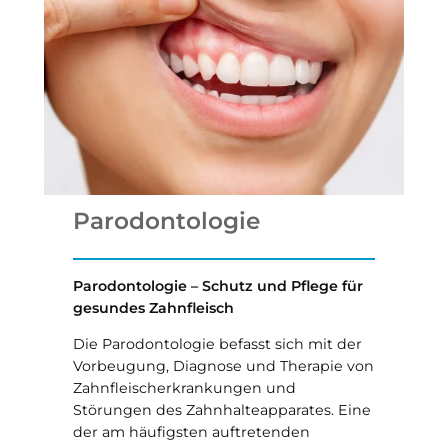
Parodontologie
Parodontologie – Schutz und Pflege für
gesundes Zahnfleisch
Die Parodontologie befasst sich mit der
Vorbeugung, Diagnose und Therapie von
Zahnfleischerkrankungen und
Störungen des Zahnhalteapparates. Eine
der am häufigsten auftretenden