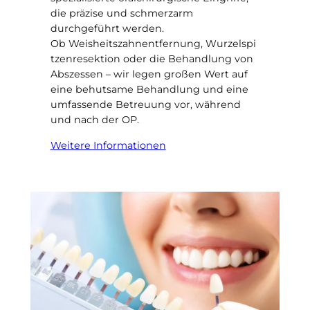
die präzise und schmerzarm
durchgeführt werden.
Ob Weisheitszahnentfernung, Wurzelspi
tzenresektion oder die Behandlung von
Abszessen – wir legen großen Wert auf
eine behutsame Behandlung und eine
umfassende Betreuung vor, während
und nach der OP.
Weitere Informationen