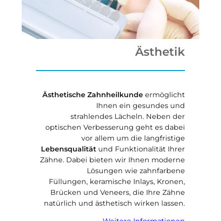
Ästhetik
Ästhetische Zahnheilkunde
ermöglicht
Ihnen ein gesundes und
strahlendes Lächeln. Neben der
optischen Verbesserung geht es dabei
vor allem um die langfristige
Lebensqualität
und Funktionalität Ihrer
Zähne. Dabei bieten wir Ihnen moderne
Lösungen wie zahnfarbene
Füllungen, keramische Inlays, Kronen,
Brücken und Veneers, die Ihre Zähne
natürlich und ästhetisch wirken lassen.
Weitere Informationen