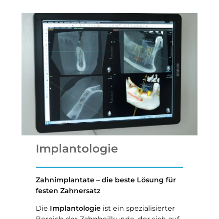
Implantologie
Zahnimplantate – die beste Lösung für
festen Zahnersatz
Die
Implantologie
ist ein spezialisierter