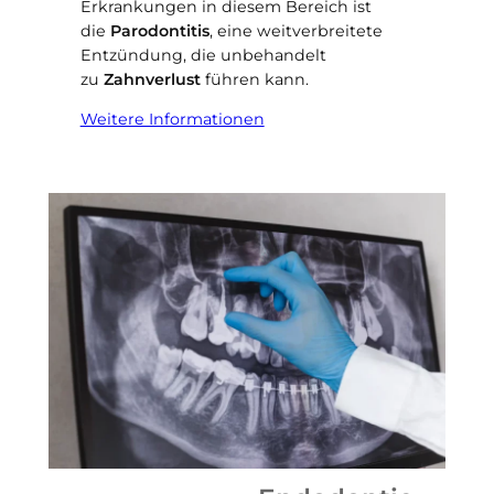
Erkrankungen in diesem Bereich ist
die
Parodontitis
, eine weitverbreitete
Entzündung, die unbehandelt
zu
Zahnverlust
führen kann.
Weitere Informationen