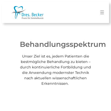
Zum
Inhalt
springen
Behandlungsspektrum
Unser Ziel ist es, jedem Patienten die
bestmögliche Behandlung zu bieten –
durch kontinuierliche Fortbildung und
die Anwendung modernster Technik
nach aktuellen wissenschaftlichen
Erkenntnissen.